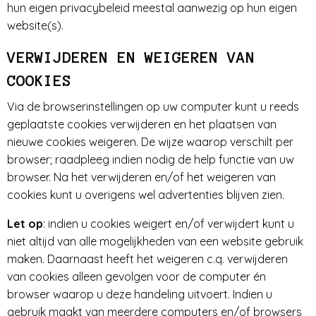
hun eigen privacybeleid meestal aanwezig op hun eigen
website(s).
VERWIJDEREN EN WEIGEREN VAN
COOKIES
Via de browserinstellingen op uw computer kunt u reeds
geplaatste cookies verwijderen en het plaatsen van
nieuwe cookies weigeren. De wijze waarop verschilt per
browser; raadpleeg indien nodig de help functie van uw
browser. Na het verwijderen en/of het weigeren van
cookies kunt u overigens wel advertenties blijven zien.
Let op
: indien u cookies weigert en/of verwijdert kunt u
niet altijd van alle mogelijkheden van een website gebruik
maken. Daarnaast heeft het weigeren c.q. verwijderen
van cookies alleen gevolgen voor de computer én
browser waarop u deze handeling uitvoert. Indien u
gebruik maakt van meerdere computers en/of browsers