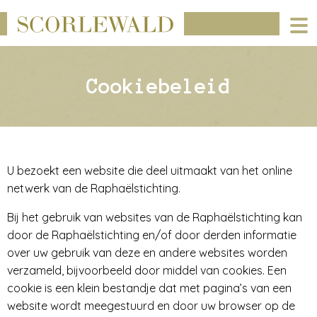
Cookiebeleid
U bezoekt een website die deel uitmaakt van het online
netwerk van de Raphaëlstichting.
Bij het gebruik van websites van de Raphaëlstichting kan
door de Raphaëlstichting en/of door derden informatie
over uw gebruik van deze en andere websites worden
verzameld, bijvoorbeeld door middel van cookies. Een
cookie is een klein bestandje dat met pagina’s van een
website wordt meegestuurd en door uw browser op de