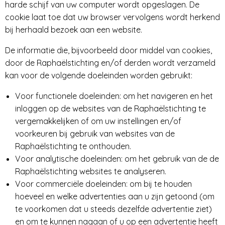
harde schijf van uw computer wordt opgeslagen. De
cookie laat toe dat uw browser vervolgens wordt herkend
bij herhaald bezoek aan een website.
De informatie die, bijvoorbeeld door middel van cookies,
door de Raphaëlstichting en/of derden wordt verzameld
kan voor de volgende doeleinden worden gebruikt:
Voor functionele doeleinden: om het navigeren en het
inloggen op de websites van de Raphaëlstichting te
vergemakkelijken of om uw instellingen en/of
voorkeuren bij gebruik van websites van de
Raphaëlstichting te onthouden.
Voor analytische doeleinden: om het gebruik van de de
Raphaëlstichting websites te analyseren.
Voor commerciële doeleinden: om bij te houden
hoeveel en welke advertenties aan u zijn getoond (om
te voorkomen dat u steeds dezelfde advertentie ziet)
en om te kunnen nagaan of u op een advertentie heeft