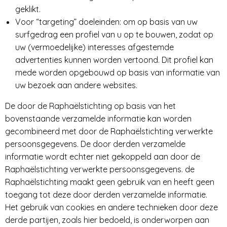
geklikt.
Voor “targeting” doeleinden: om op basis van uw
surfgedrag een profiel van u op te bouwen, zodat op
uw (vermoedelijke) interesses afgestemde
advertenties kunnen worden vertoond. Dit profiel kan
mede worden opgebouwd op basis van informatie van
uw bezoek aan andere websites.
De door de Raphaëlstichting op basis van het
bovenstaande verzamelde informatie kan worden
gecombineerd met door de Raphaëlstichting verwerkte
persoonsgegevens. De door derden verzamelde
informatie wordt echter niet gekoppeld aan door de
Raphaëlstichting verwerkte persoonsgegevens. de
Raphaëlstichting maakt geen gebruik van en heeft geen
toegang tot deze door derden verzamelde informatie.
Het gebruik van cookies en andere technieken door deze
derde partijen, zoals hier bedoeld, is onderworpen aan