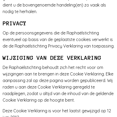
dient u de bovengenoemde handeling(en) zo vaak als
nodig te herhalen.
PRIVACY
Op de persoonsgegevens die de Raphaëlstichting
eventueel op basis van de geplaatste cookies verwerkt is
de de Raphaëlstichting Privacy Verklaring van toepassing.
WIJZIGING VAN DEZE VERKLARING
De Raphaëlstichting behoudt zich het recht voor om
wijzigingen aan te brengen in deze Cookie Verklaring. Elke
aanpassing zal op deze pagina worden gepubliceerd. Wij
raden u aan deze Cookie Verklaring geregeld te
raadplegen, zodat u altijd van de inhoud van de geldende
Cookie Verklaring op de hoogte bent.
Deze Cookie Verklaring is voor het laatst gewijzigd op 12