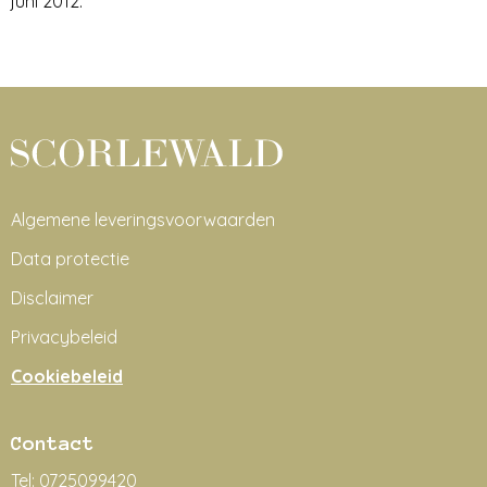
juni 2012.
Algemene leveringsvoorwaarden
Data protectie
Disclaimer
Privacybeleid
Cookiebeleid
Contact
Tel:
0725099420