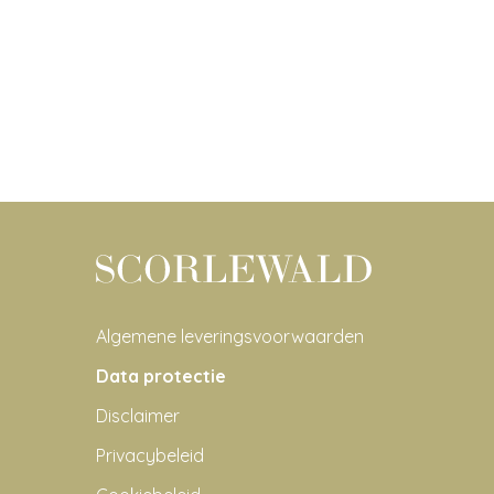
Algemene leveringsvoorwaarden
Data protectie
Disclaimer
Privacybeleid