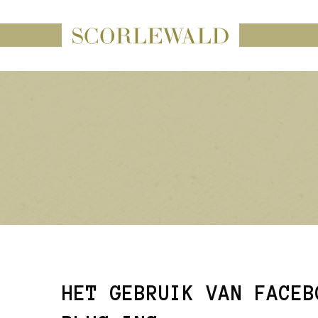
HET GEBRUIK VAN FACEB