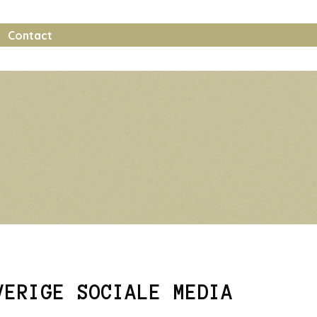
Contact
VERIGE SOCIALE MEDIA