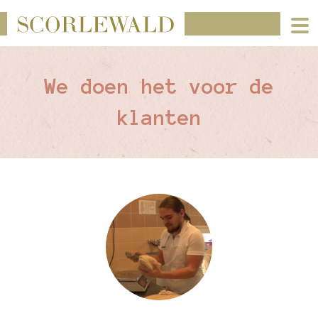
We doen het voor de
klanten