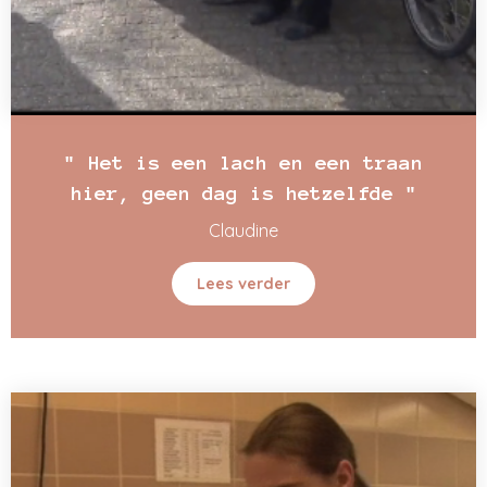
" Het is een lach en een traan
hier, geen dag is hetzelfde "
Claudine
Lees verder