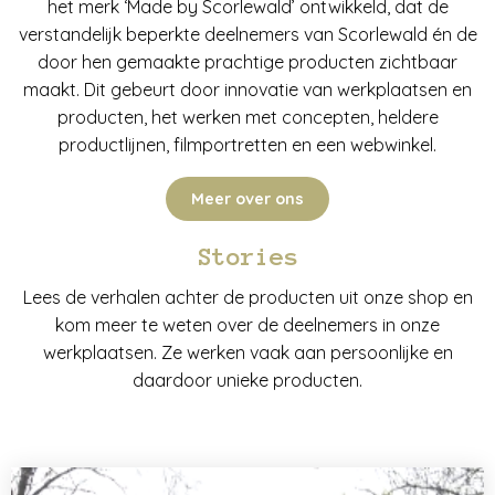
het merk ‘Made by Scorlewald’ ontwikkeld, dat de
verstandelijk beperkte deelnemers van Scorlewald én de
door hen gemaakte prachtige producten zichtbaar
maakt. Dit gebeurt door innovatie van werkplaatsen en
producten, het werken met concepten, heldere
productlijnen, filmportretten en een webwinkel.
Meer over ons
Stories
Lees de verhalen achter de producten uit onze shop en
kom meer te weten over de deelnemers in onze
werkplaatsen. Ze werken vaak aan persoonlijke en
daardoor unieke producten.