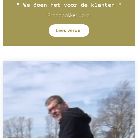
" We doen het voor de klanten "
Broodbakker Jordi
Lees verder